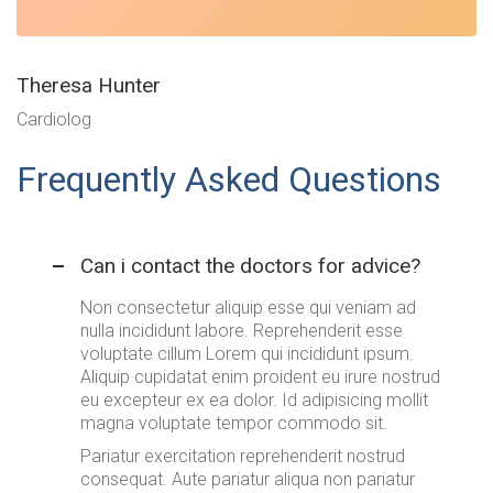
Theresa Hunter
Cardiolog
Frequently Asked Questions
Can i contact the doctors for advice?
Non consectetur aliquip esse qui veniam ad
nulla incididunt labore. Reprehenderit esse
voluptate cillum Lorem qui incididunt ipsum.
Aliquip cupidatat enim proident eu irure nostrud
eu excepteur ex ea dolor. Id adipisicing mollit
magna voluptate tempor commodo sit.
Pariatur exercitation reprehenderit nostrud
consequat. Aute pariatur aliqua non pariatur