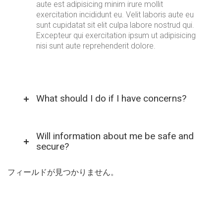
aute est adipisicing minim irure mollit
exercitation incididunt eu. Velit laboris aute eu
sunt cupidatat sit elit culpa labore nostrud qui.
Excepteur qui exercitation ipsum ut adipisicing
nisi sunt aute reprehenderit dolore.
What should I do if I have concerns?
Will information about me be safe and
secure?
フィールドが見つかりません。