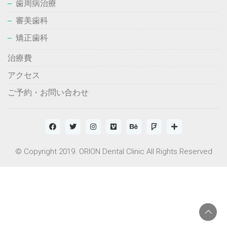
歯周病治療
審美歯科
矯正歯科
治療費
アクセス
ご予約・お問い合わせ
© Copyright 2019. ORION Dental Clinic All Rights Reserved