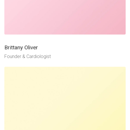
Brittany Oliver
Founder & Cardiologist