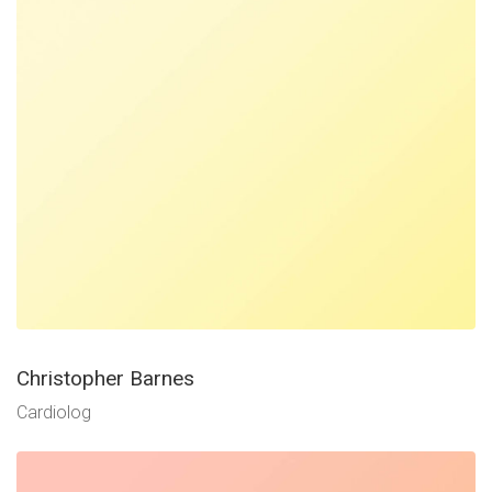
Christopher Barnes
Cardiolog