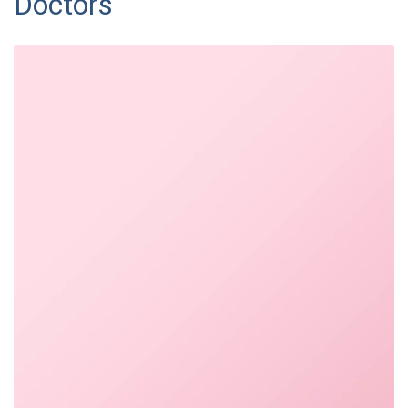
Doctors