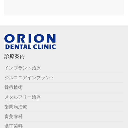
診療案内
インプラント治療
ジルコニアインプラント
骨移植術
メタルフリー治療
歯周病治療
審美歯科
矯正歯科