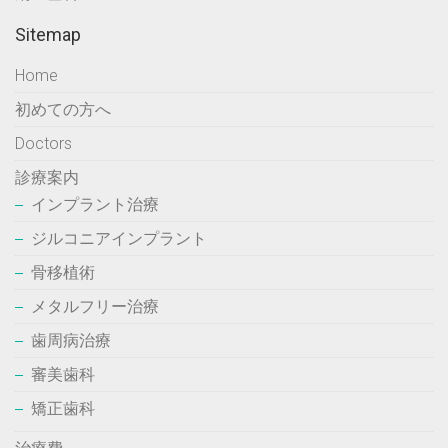
Sitemap
Home
初めての方へ
Doctors
診療案内
インプラント治療
ジルコニアインプラント
骨移植術
メタルフリー治療
歯周病治療
審美歯科
矯正歯科