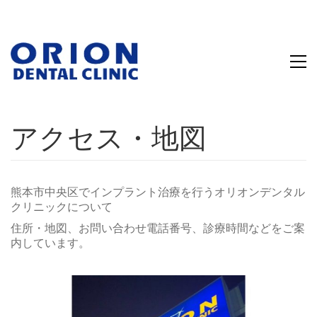
アクセス・地図
熊本市中央区でインプラント治療を行うオリオンデンタル
クリニックについて
住所・地図、お問い合わせ電話番号、診療時間などをご案
内しています。