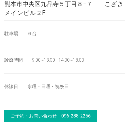
熊本市中央区九品寺５丁目８−７ こざき
メインビル２F
駐車場 ６台
診療時間 9:00~13:00 14:00~18:00
休診日 水曜・日曜・祝祭日
ご予約・お問い合わせ 096-288-2256