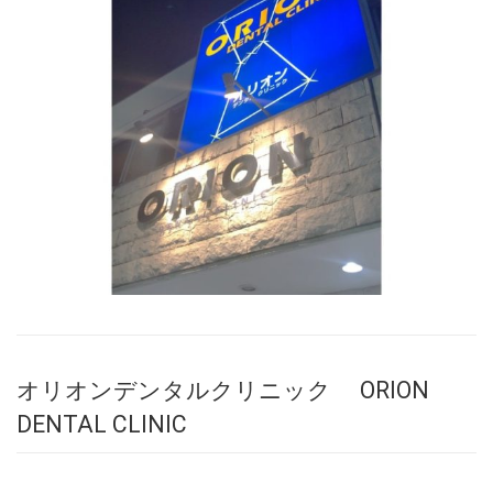
オリオンデンタルクリニック ORION
DENTAL CLINIC